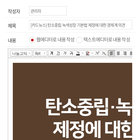
작성자
제목
웹에디터로 내용 작성
텍스트에디터로 내용 작성
내용