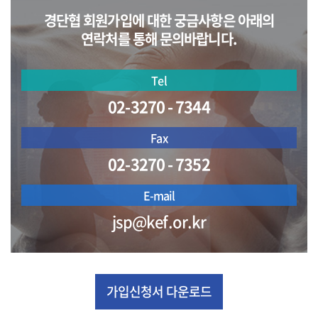
경단협 회원가입에 대한 궁금사항은 아래의
연락처를 통해 문의바랍니다.
Tel
02-3270 - 7344
Fax
02-3270 - 7352
E-mail
jsp@kef.or.kr
가입신청서 다운로드