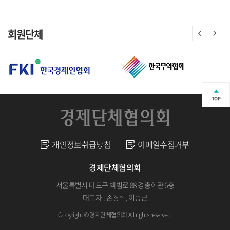
회원단체
개인정보취급방침
이메일수집거부
경제단체협의회
서울특별시 마포구 백범로 88 경총회관 6층
대표자 : 손경식, 이동근
Copyright © 경제단체협의회 All rights reserved.