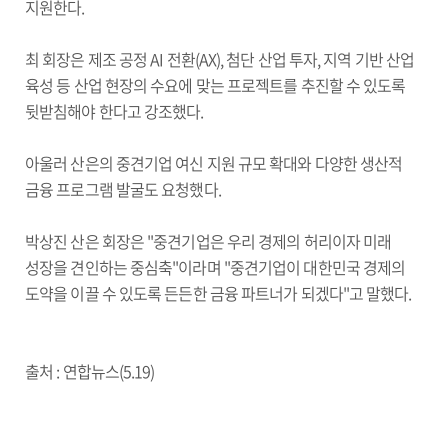
지원한다.
최 회장은 제조 공정 AI 전환(AX), 첨단 산업 투자, 지역 기반 산업
육성 등 산업 현장의 수요에 맞는 프로젝트를 추진할 수 있도록
뒷받침해야 한다고 강조했다.
아울러 산은의 중견기업 여신 지원 규모 확대와 다양한 생산적
금융 프로그램 발굴도 요청했다.
박상진 산은 회장은 "중견기업은 우리 경제의 허리이자 미래
성장을 견인하는 중심축"이라며 "중견기업이 대한민국 경제의
도약을 이끌 수 있도록 든든한 금융 파트너가 되겠다"고 말했다.
출처 : 연합뉴스(5.19)