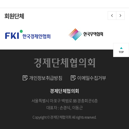
회원단체
개인정보취급방침
이메일수집거부
경제단체협의회
서울특별시 마포구 백범로 88 경총회관 6층
대표자 : 손경식, 이동근
Copyright © 경제단체협의회 All rights reserved.