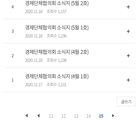
경제단체협의회 소식지 (5월 2호)
+
4
2020.11.18
조회수 1,157
경제단체협의회 소식지 (5월 1호)
+
3
2020.11.18
조회수 1,236
경제단체협의회 소식지 (4월 2호)
+
2
2020.11.18
조회수 1,238
경제단체협의회 소식지 (4월 1호)
+
1
2020.11.17
조회수 1,131
글쓰기
11
12
13
14
15