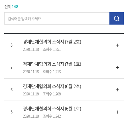
전체
148
경제단체협의회 소식지 (7월 2호)
+
8
2020.11.18
조회수 1,251
경제단체협의회 소식지 (7월 1호)
+
7
2020.11.18
조회수 1,213
경제단체협의회 소식지 (6월 2호)
+
6
2020.11.18
조회수 1,208
경제단체협의회 소식지 (6월 1호)
+
5
2020.11.18
조회수 1,242